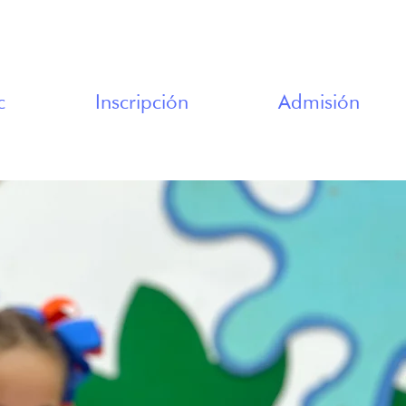
c
Inscripción
Admisión