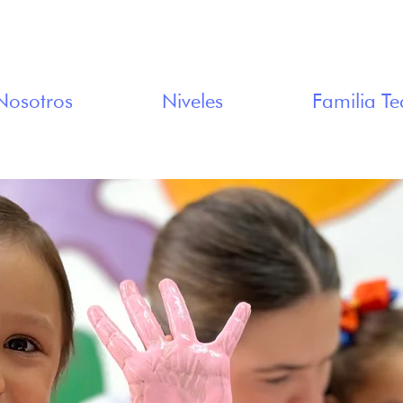
Nosotros
Niveles
Familia Te