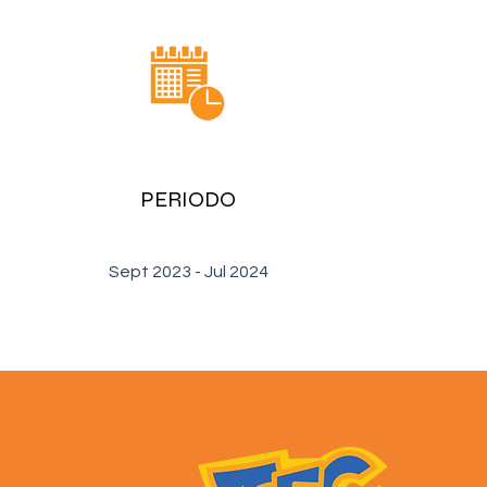
PERIODO
Sept 2023 - Jul 2024