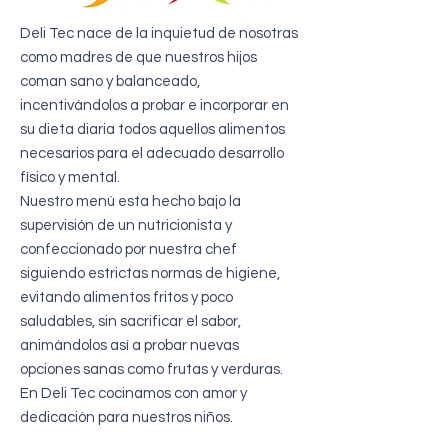
Deli Tec nace de la inquietud de nosotras
como madres de que nuestros hijos
coman sano y balanceado,
incentivándolos a probar e incorporar en
su dieta diaria todos aquellos alimentos
necesarios para el adecuado desarrollo
físico y mental.
Nuestro menú esta hecho bajo la
supervisión de un nutricionista y
confeccionado por nuestra chef
siguiendo estrictas normas de higiene,
evitando alimentos fritos y poco
saludables, sin sacrificar el sabor,
animándolos así a probar nuevas
opciones sanas como frutas y verduras.
En Deli Tec cocinamos con amor y
dedicación para nuestros niños.